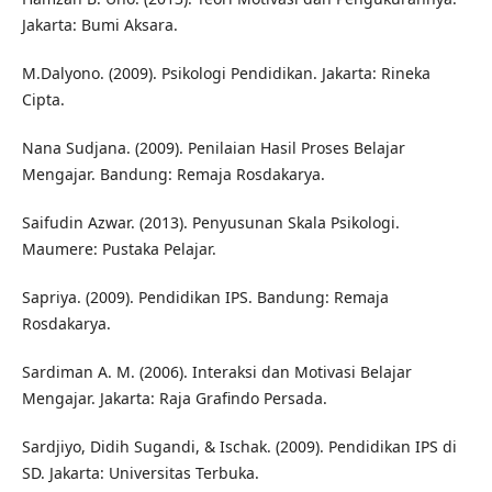
Jakarta: Bumi Aksara.
M.Dalyono. (2009). Psikologi Pendidikan. Jakarta: Rineka
Cipta.
Nana Sudjana. (2009). Penilaian Hasil Proses Belajar
Mengajar. Bandung: Remaja Rosdakarya.
Saifudin Azwar. (2013). Penyusunan Skala Psikologi.
Maumere: Pustaka Pelajar.
Sapriya. (2009). Pendidikan IPS. Bandung: Remaja
Rosdakarya.
Sardiman A. M. (2006). Interaksi dan Motivasi Belajar
Mengajar. Jakarta: Raja Grafindo Persada.
Sardjiyo, Didih Sugandi, & Ischak. (2009). Pendidikan IPS di
SD. Jakarta: Universitas Terbuka.