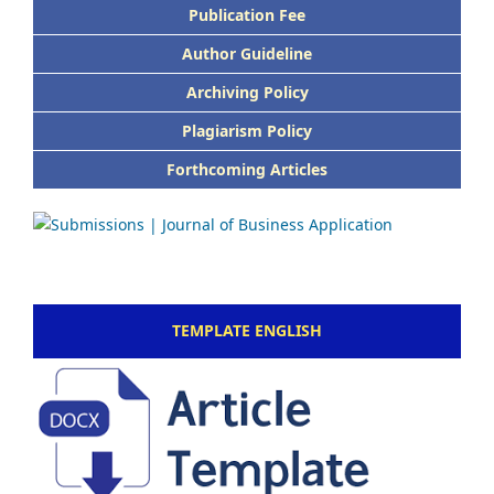
Publication Fee
Author Guideline
Archiving Policy
Plagiarism Policy
Forthcoming Articles
TEMPLATE ENGLISH