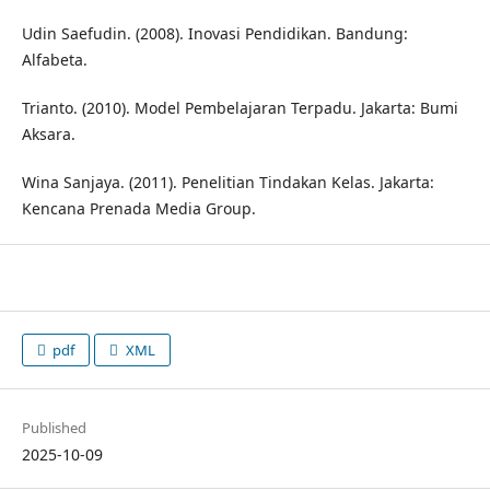
Udin Saefudin. (2008). Inovasi Pendidikan. Bandung:
Alfabeta.
Trianto. (2010). Model Pembelajaran Terpadu. Jakarta: Bumi
Aksara.
Wina Sanjaya. (2011). Penelitian Tindakan Kelas. Jakarta:
Kencana Prenada Media Group.
pdf
XML
Published
2025-10-09