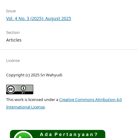
Issue
Vol. 4 No. 3 (2025): August 2025
Section
Articles
License
Copyright (c) 2025 Sri Wahyudi
This work is licensed under a
Creative Commons Attribution 4.0
International License
.