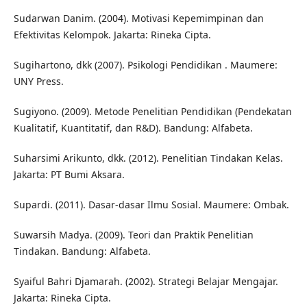
Sudarwan Danim. (2004). Motivasi Kepemimpinan dan
Efektivitas Kelompok. Jakarta: Rineka Cipta.
Sugihartono, dkk (2007). Psikologi Pendidikan . Maumere:
UNY Press.
Sugiyono. (2009). Metode Penelitian Pendidikan (Pendekatan
Kualitatif, Kuantitatif, dan R&D). Bandung: Alfabeta.
Suharsimi Arikunto, dkk. (2012). Penelitian Tindakan Kelas.
Jakarta: PT Bumi Aksara.
Supardi. (2011). Dasar-dasar Ilmu Sosial. Maumere: Ombak.
Suwarsih Madya. (2009). Teori dan Praktik Penelitian
Tindakan. Bandung: Alfabeta.
Syaiful Bahri Djamarah. (2002). Strategi Belajar Mengajar.
Jakarta: Rineka Cipta.