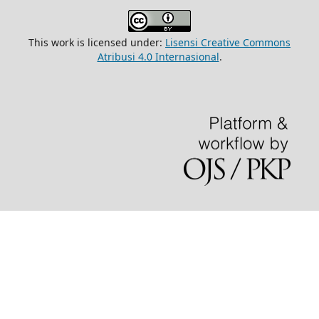
This work is licensed under:
Lisensi Creative Commons
Atribusi 4.0 Internasional
.