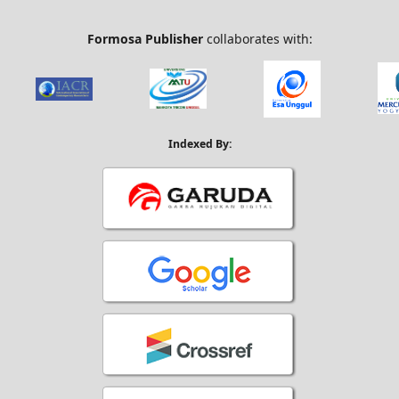
Formosa Publisher
collaborates with:
Indexed By: