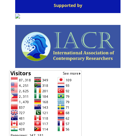
Supported by