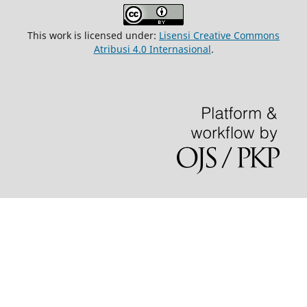
This work is licensed under:
Lisensi Creative Commons
Atribusi 4.0 Internasional
.