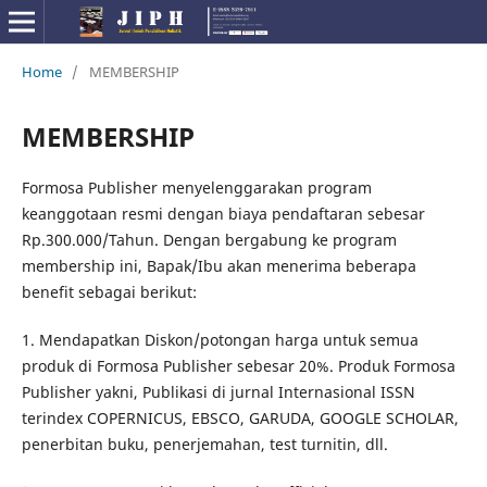
Home
/
MEMBERSHIP
MEMBERSHIP
Formosa Publisher menyelenggarakan program
keanggotaan resmi dengan biaya pendaftaran sebesar
Rp.300.000/Tahun. Dengan bergabung ke program
membership ini, Bapak/Ibu akan menerima beberapa
benefit sebagai berikut:
1. Mendapatkan Diskon/potongan harga untuk semua
produk di Formosa Publisher sebesar 20%. Produk Formosa
Publisher yakni, Publikasi di jurnal Internasional ISSN
terindex COPERNICUS, EBSCO, GARUDA, GOOGLE SCHOLAR,
penerbitan buku, penerjemahan, test turnitin, dll.