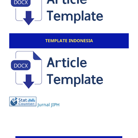
TEMPLATE INDONESIA
Jurnal JIPH