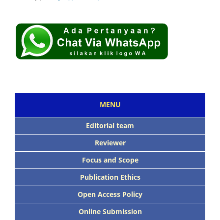
MENU
Editorial team
Reviewer
Focus and Scope
Publication Ethics
Open Access Policy
Online Submission