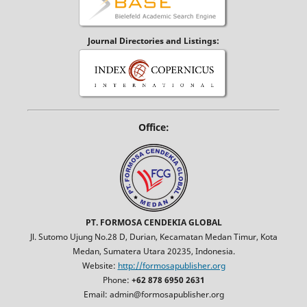
Journal Directories and Listings:
Office:
PT. FORMOSA CENDEKIA GLOBAL
Jl. Sutomo Ujung No.28 D, Durian, Kecamatan Medan Timur, Kota
Medan, Sumatera Utara 20235, Indonesia.
Website:
http://formosapublisher.org
Phone:
+62 878 6950 2631
Email: admin@formosapublisher.org