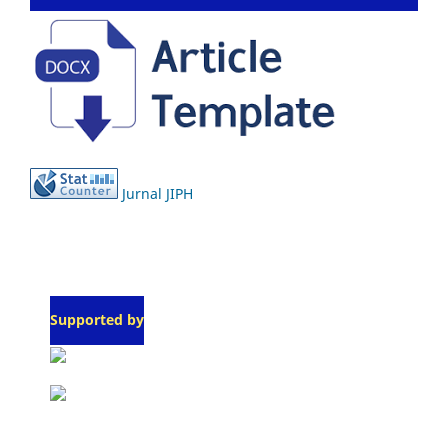
Jurnal JIPH
Supported by