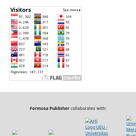
Formosa Publisher
collaborates with: