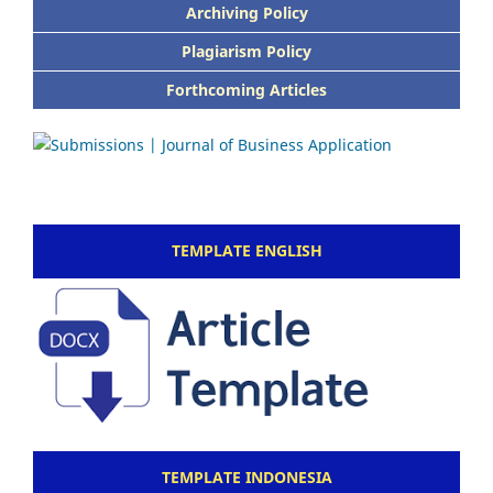
Archiving Policy
Plagiarism Policy
Forthcoming Articles
TEMPLATE ENGLISH
TEMPLATE INDONESIA