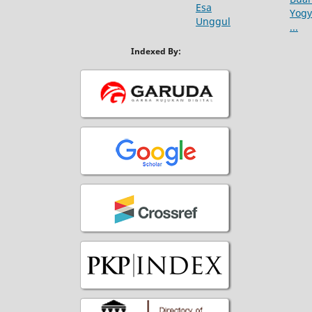
Indexed By: