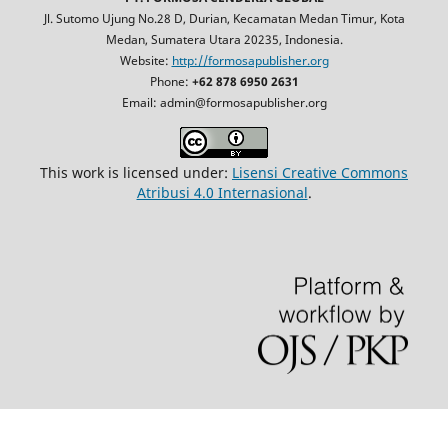
Jl. Sutomo Ujung No.28 D, Durian, Kecamatan Medan Timur, Kota
Medan, Sumatera Utara 20235, Indonesia.
Website:
http://formosapublisher.org
Phone:
+62 878 6950 2631
Email: admin@formosapublisher.org
This work is licensed under:
Lisensi Creative Commons
Atribusi 4.0 Internasional
.