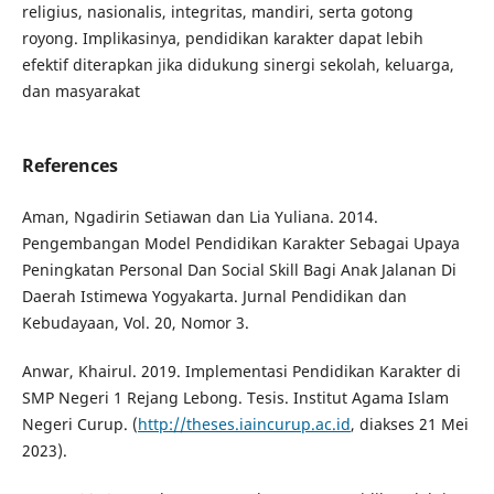
religius, nasionalis, integritas, mandiri, serta gotong
royong. Implikasinya, pendidikan karakter dapat lebih
efektif diterapkan jika didukung sinergi sekolah, keluarga,
dan masyarakat
References
Aman, Ngadirin Setiawan dan Lia Yuliana. 2014.
Pengembangan Model Pendidikan Karakter Sebagai Upaya
Peningkatan Personal Dan Social Skill Bagi Anak Jalanan Di
Daerah Istimewa Yogyakarta. Jurnal Pendidikan dan
Kebudayaan, Vol. 20, Nomor 3.
Anwar, Khairul. 2019. Implementasi Pendidikan Karakter di
SMP Negeri 1 Rejang Lebong. Tesis. Institut Agama Islam
Negeri Curup. (
http://theses.iaincurup.ac.id
, diakses 21 Mei
2023).