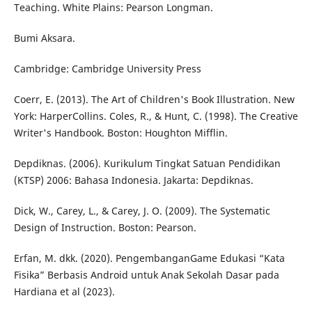
Teaching. White Plains: Pearson Longman.
Bumi Aksara.
Cambridge: Cambridge University Press
Coerr, E. (2013). The Art of Children's Book Illustration. New
York: HarperCollins. Coles, R., & Hunt, C. (1998). The Creative
Writer's Handbook. Boston: Houghton Mifflin.
Depdiknas. (2006). Kurikulum Tingkat Satuan Pendidikan
(KTSP) 2006: Bahasa Indonesia. Jakarta: Depdiknas.
Dick, W., Carey, L., & Carey, J. O. (2009). The Systematic
Design of Instruction. Boston: Pearson.
Erfan, M. dkk. (2020). PengembanganGame Edukasi “Kata
Fisika” Berbasis Android untuk Anak Sekolah Dasar pada
Hardiana et al (2023).