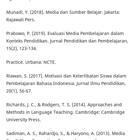
Munadi, Y. (2018). Media dan Sumber Belajar. Jakarta:
Rajawali Pers.
Prabowo, P. (2019). Evaluasi Media Pembelajaran dalam
Konteks Pendidikan. Jurnal Pendidikan dan Pembelajaran,
15(2), 123-134.
Practice. Urbana: NCTE.
Riawan, S. (2017). Motivasi dan Keterlibatan Siswa dalam
Pembelajaran Bahasa Indonesia. Jurnal Ilmu Pendidikan,
20(1), 56-67.
Richards, J. C., & Rodgers, T. S. (2014). Approaches and
Methods in Language Teaching. Cambridge: Cambridge
University Press.
Sadiman, A. S., Rahardjo, S., & Haryono, A. (2013). Media