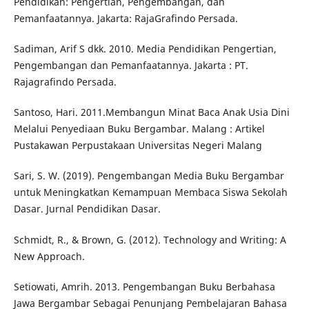
Pendidikan: Pengertian, Pengembangan, dan
Pemanfaatannya. Jakarta: RajaGrafindo Persada.
Sadiman, Arif S dkk. 2010. Media Pendidikan Pengertian,
Pengembangan dan Pemanfaatannya. Jakarta : PT.
Rajagrafindo Persada.
Santoso, Hari. 2011.Membangun Minat Baca Anak Usia Dini
Melalui Penyediaan Buku Bergambar. Malang : Artikel
Pustakawan Perpustakaan Universitas Negeri Malang
Sari, S. W. (2019). Pengembangan Media Buku Bergambar
untuk Meningkatkan Kemampuan Membaca Siswa Sekolah
Dasar. Jurnal Pendidikan Dasar.
Schmidt, R., & Brown, G. (2012). Technology and Writing: A
New Approach.
Setiowati, Amrih. 2013. Pengembangan Buku Berbahasa
Jawa Bergambar Sebagai Penunjang Pembelajaran Bahasa