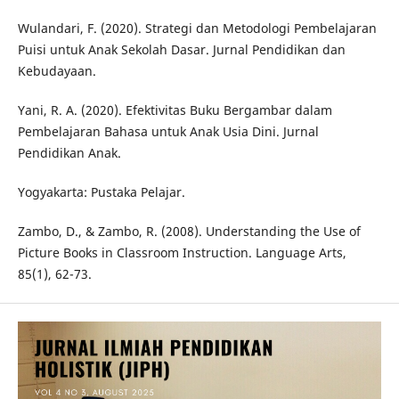
Wulandari, F. (2020). Strategi dan Metodologi Pembelajaran
Puisi untuk Anak Sekolah Dasar. Jurnal Pendidikan dan
Kebudayaan.
Yani, R. A. (2020). Efektivitas Buku Bergambar dalam
Pembelajaran Bahasa untuk Anak Usia Dini. Jurnal
Pendidikan Anak.
Yogyakarta: Pustaka Pelajar.
Zambo, D., & Zambo, R. (2008). Understanding the Use of
Picture Books in Classroom Instruction. Language Arts,
85(1), 62-73.