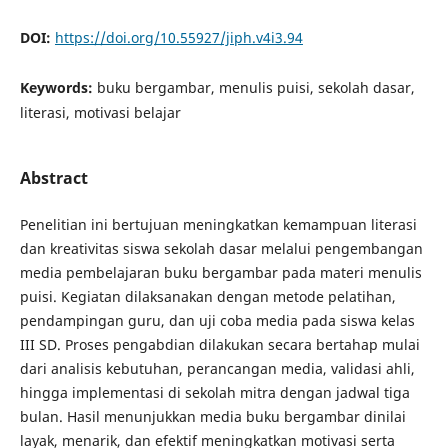
DOI:
https://doi.org/10.55927/jiph.v4i3.94
Keywords:
buku bergambar, menulis puisi, sekolah dasar,
literasi, motivasi belajar
Abstract
Penelitian ini bertujuan meningkatkan kemampuan literasi
dan kreativitas siswa sekolah dasar melalui pengembangan
media pembelajaran buku bergambar pada materi menulis
puisi. Kegiatan dilaksanakan dengan metode pelatihan,
pendampingan guru, dan uji coba media pada siswa kelas
III SD. Proses pengabdian dilakukan secara bertahap mulai
dari analisis kebutuhan, perancangan media, validasi ahli,
hingga implementasi di sekolah mitra dengan jadwal tiga
bulan. Hasil menunjukkan media buku bergambar dinilai
layak, menarik, dan efektif meningkatkan motivasi serta