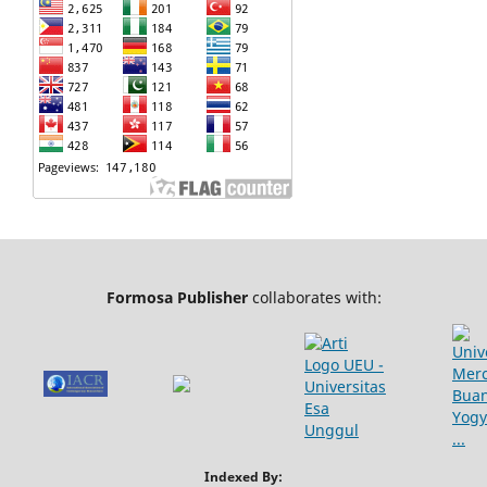
Formosa Publisher
collaborates with:
Indexed By: