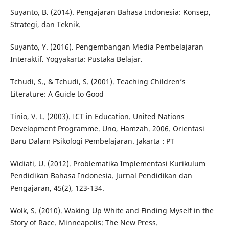
Suyanto, B. (2014). Pengajaran Bahasa Indonesia: Konsep,
Strategi, dan Teknik.
Suyanto, Y. (2016). Pengembangan Media Pembelajaran
Interaktif. Yogyakarta: Pustaka Belajar.
Tchudi, S., & Tchudi, S. (2001). Teaching Children’s
Literature: A Guide to Good
Tinio, V. L. (2003). ICT in Education. United Nations
Development Programme. Uno, Hamzah. 2006. Orientasi
Baru Dalam Psikologi Pembelajaran. Jakarta : PT
Widiati, U. (2012). Problematika Implementasi Kurikulum
Pendidikan Bahasa Indonesia. Jurnal Pendidikan dan
Pengajaran, 45(2), 123-134.
Wolk, S. (2010). Waking Up White and Finding Myself in the
Story of Race. Minneapolis: The New Press.