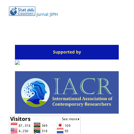
Jurnal JIPH
Supported by