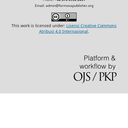
Email: admin@formosapublisher.org
This work is licensed under:
Lisensi Creative Commons
Atribusi 4.0 Internasional
.