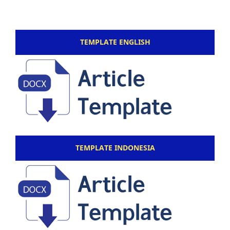
TEMPLATE ENGLISH
TEMPLATE INDONESIA