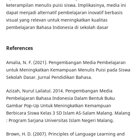
keterampilan menulis puisi siswa. Implikasinya, media ini
dapat menjadi alternatif pembelajaran inovatif berbasis
visual yang relevan untuk meningkatkan kualitas
pembelajaran Bahasa Indonesia di sekolah dasar
References
Amalia, N. F. (2021). Pengembangan Media Pembelajaran
untuk Meningkatkan Kemampuan Menulis Puisi pada Siswa
Sekolah Dasar. Jurnal Pendidikan Bahasa.
Azizah, Nurul Lailatul. 2014. Pengembangan Media
Pembelajaran Bahasa Indonesia Dalam Bentuk Buku
Gambar Pop-Up Untuk Meningkatkan Kemampuan
Berbicara Siswa Kelas 3 SD Islam AS-Salam Malang. Malang
: Program Sarjana Universitas Islam Negeri Malang.
Brown, H. D. (2007). Principles of Language Learning and