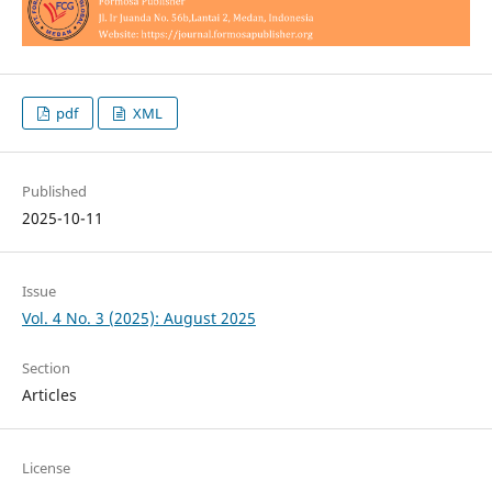
pdf
XML
Published
2025-10-11
Issue
Vol. 4 No. 3 (2025): August 2025
Section
Articles
License